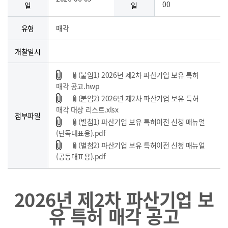
00
일
일
유형
매각
개찰일시
(붙임1) 2026년 제2차 파산기업 보유 특허
매각 공고.hwp
(붙임2) 2026년 제2차 파산기업 보유 특허
매각 대상 리스트.xlsx
첨부파일
(별첨1) 파산기업 보유 특허이전 신청 매뉴얼
(단독대표용).pdf
(별첨2) 파산기업 보유 특허이전 신청 매뉴얼
(공동대표용).pdf
2026년 제2차 파산기업 보
유 특허 매각 공고