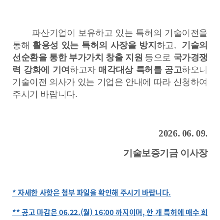
파산기업이
보유하고 있는 특허의 기술이전을
통해
활용성 있는 특허의 사장을 방지
하고,
기술의
선순환을 통한 부가가치 창출 지원
등으로
국가경쟁
력 강화에 기여
하고자
매각대상 특허를 공고
하오니
기술이전 의사가 있는 기업은 안내에 따라 신청하여
주시기 바랍니다.
2026. 06. 09.
기술보증기금 이사장
* 자세한 사항은 첨부 파일을 확인해 주시기 바랍니다.
** 공고 마감은 06.22.(월) 16:00 까지이며, 한 개 특허에 매수 희