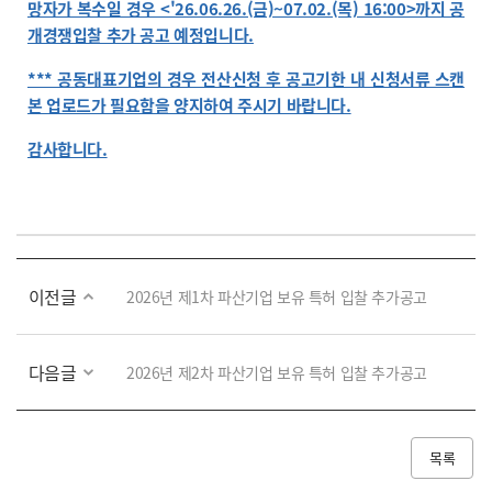
망자가 복수일 경우 <'26.06.26.(금)~07.02.(목) 16:00>까지 공
개경쟁입찰 추가 공고 예정입니다.
*** 공동대표기업의 경우 전산신청 후 공고기한 내 신청서류 스캔
본 업로드가 필요함을 양지하여 주시기 바랍니다.
감사합니다.
이전글
2026년 제1차 파산기업 보유 특허 입찰 추가공고
다음글
2026년 제2차 파산기업 보유 특허 입찰 추가공고
목록