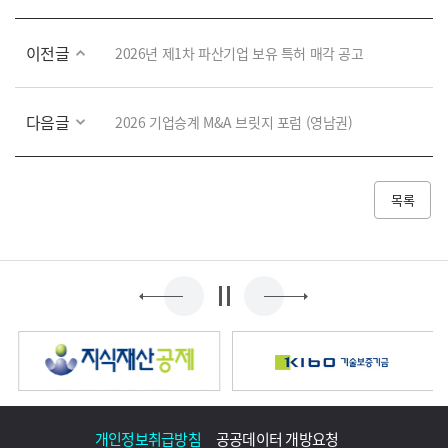
이전글
2026년 제1차 파산기업 보유 특허 매각 공고
다음글
2026 기업승계 M&A 브릿지 포럼 (영남권)
목록
개인정보취급방침
공공데이터 개방요청