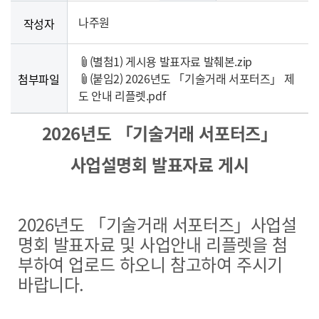
나주원
작성자
(별첨1) 게시용 발표자료 발췌본.zip
(붙임2) 2026년도 「기술거래 서포터즈」 제
첨부파일
도 안내 리플렛.pdf
2026년도 「기술거래 서포터즈」
사업설명회 발표자료 게시
2026년도 「기술거래 서포터즈」사업설
명회 발표자료 및 사업안내 리플렛을 첨
부하여 업로드 하오니 참고하여 주시기
바랍니다.