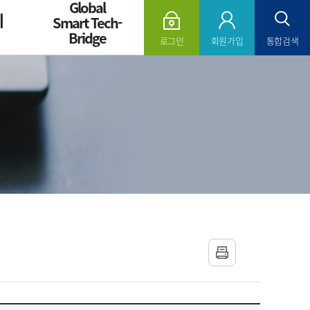
Global
의
Smart Tech-
Bridge
로그인
회원가입
통합검색