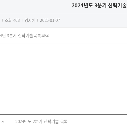
2024년도 3분기 신탁기술
조회
403
강지예
2025-01-07
24년 3분기 신탁기술목록.xlsx
2024년도 2분기 신탁기술 목록