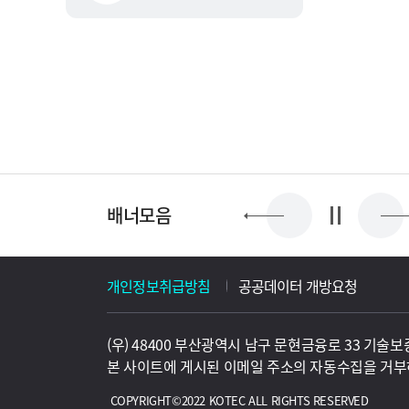
배너모음
개인정보취급방침
공공데이터 개방요청
(우) 48400 부산광역시 남구 문현금융로 33 기술
본 사이트에 게시된 이메일 주소의 자동수집을 거부
COPYRIGHT©2022 KOTEC ALL RIGHTS RESERVED