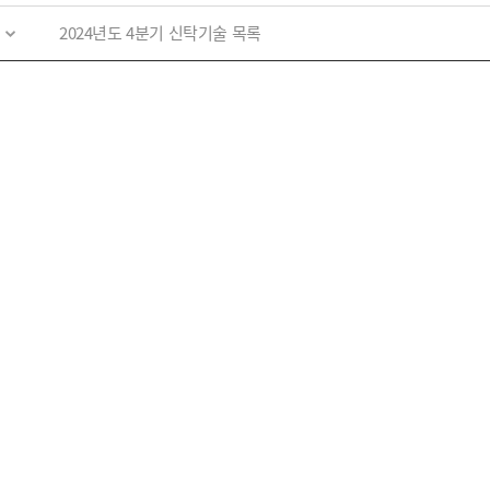
2024년도 4분기 신탁기술 목록