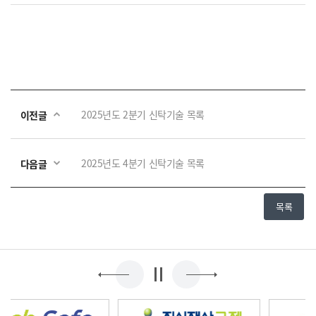
2025년도 2분기 신탁기술 목록
이전글
2025년도 4분기 신탁기술 목록
다음글
목록