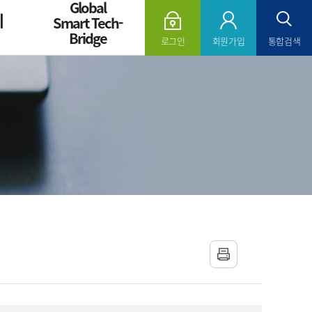
Global
의
Smart Tech-
Bridge
로그인
회원가입
통합검색