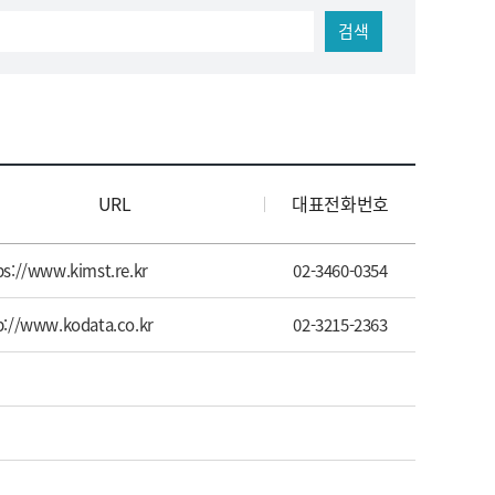
검색
URL
대표전화번호
ps://www.kimst.re.kr
02-3460-0354
p://www.kodata.co.kr
02-3215-2363